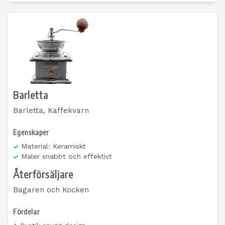
Barletta
Barletta, Kaffekvarn
Egenskaper
Material: Keramiskt
Maler snabbt och effektivt
Återförsäljare
Bagaren och Kocken
Fördelar