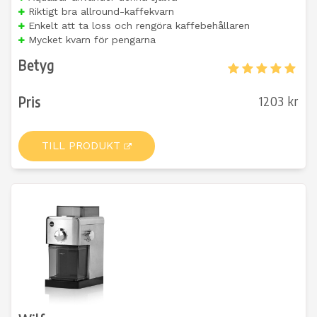
Riktigt bra allround-kaffekvarn
Enkelt att ta loss och rengöra kaffebehållaren
Mycket kvarn för pengarna
Betyg
Pris
1203 kr
TILL PRODUKT