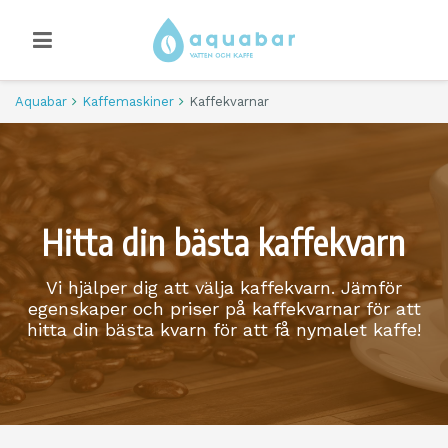
Aquabar
Kaffemaskiner
Kaffekvarnar
Hitta din bästa kaffekvarn
Vi hjälper dig att välja kaffekvarn. Jämför
egenskaper och priser på kaffekvarnar för att
hitta din bästa kvarn för att få nymalet kaffe!