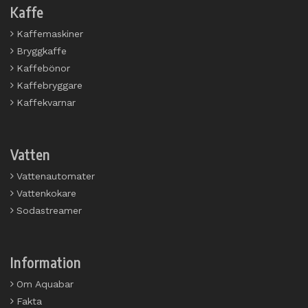
Kaffe
Kaffemaskiner
Bryggkaffe
Kaffebönor
Kaffebryggare
Kaffekvarnar
Vatten
Vattenautomater
Vattenkokare
Sodastreamer
Information
Om Aquabar
Fakta