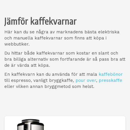
Jämför kaffekvarnar
Här kan du se några av marknadens bästa elektriska
och manuella kaffekvarnar som finns att köpa i
webbutiker.
Du hittar både kaffekvarnar som kostar en slant och
bra billiga alternativ som fortfarande är så pass bra att
de är värda att köpa.
En kaffekvarn kan du använda för att mala
kaffebönor
till espresso, vanligt bryggkaffe,
pour over
,
presskaffe
eller vilken annan bryggmetod som helst.